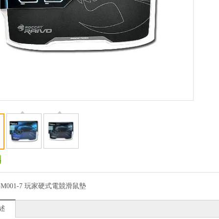
GM001-7 玩家硬式電競滑鼠墊
述