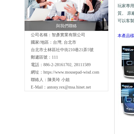
玩家專
質。
原
可以客製
與我們聯絡
公司名稱：智彥實業有限公司
本產品樣
國家/地區：台灣, 台北市
台北市士林區社中街210巷21弄5號
郵遞區號：111
電話：886-2-28161702, 28111589
網址：
https://www.mousepad-wisd.com
聯絡人：陳美玲 小姐
E-Mail：
antony.rex@msa.hinet.net