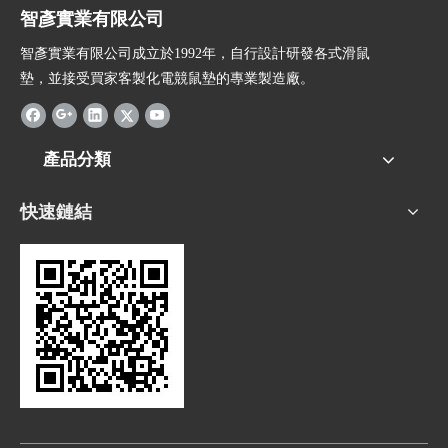
智彥實業有限公司
智彥實業有限公司成立於1992年，自行設計研發各式滑鼠
墊，並接受買家客製化電競鼠墊的專業製造廠。
產品分類
快速鏈結