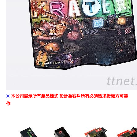
※
本公司展示所有產品樣式
設計為客戶所有必須徵求授權方可製
作