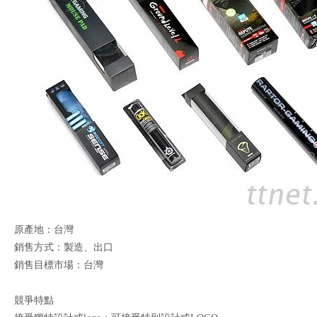
原產地：台灣
銷售方式：製造、出口
銷售目標市場：台灣
競爭特點